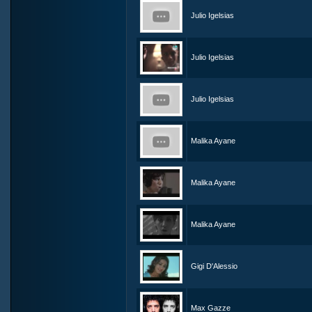
Julio Igelsias
Julio Igelsias
Julio Igelsias
Malika Ayane
Malika Ayane
Malika Ayane
Gigi D'Alessio
Max Gazze