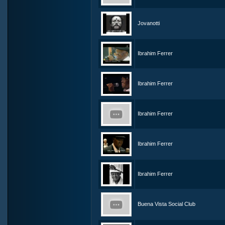
Jovanotti
Ibrahim Ferrer
Ibrahim Ferrer
Ibrahim Ferrer
Ibrahim Ferrer
Ibrahim Ferrer
Buena Vista Social Club