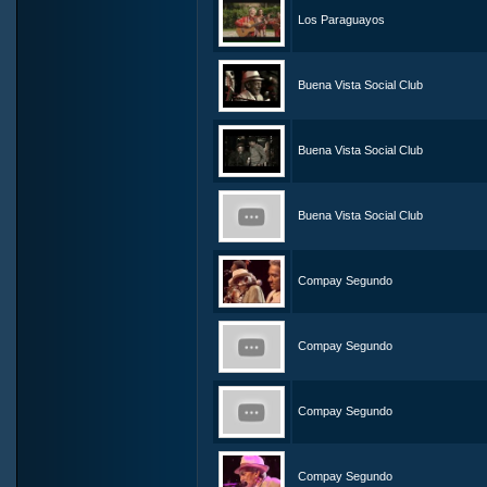
Los Paraguayos
Buena Vista Social Club
Buena Vista Social Club
Buena Vista Social Club
Compay Segundo
Compay Segundo
Compay Segundo
Compay Segundo