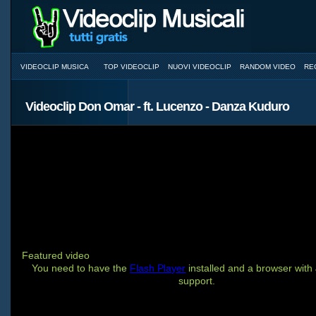
VIDEOCLIP MUSICA
TOP VIDEOCLIP
NUOVI VIDEOCLIP
RANDOM VIDEO
RE
Videoclip Don Omar - ft. Lucenzo - Danza Kuduro
Featured video
You need to have the
Flash Player
installed and a browser with
support.