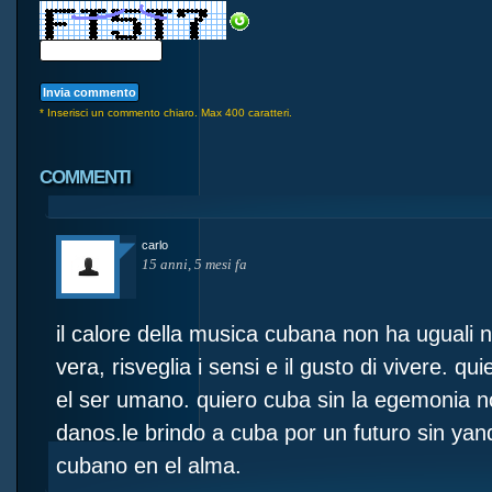
* Inserisci un commento chiaro. Max 400 caratteri.
COMMENTI
carlo
15 anni, 5 mesi fa
il calore della musica cubana non ha uguali 
vera, risveglia i sensi e il gusto di vivere. qu
el ser umano. quiero cuba sin la egemonia 
danos.le brindo a cuba por un futuro sin yan
cubano en el alma.