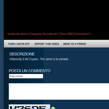
Inviato da:
admin
| Categoria:
Soundtracks
| Visto: 2390 |
Commenti
: 0
DESCRIZIONE
Videoclip 3 de Copas - Por amor a la verdad
POSTA UN COMMENTO