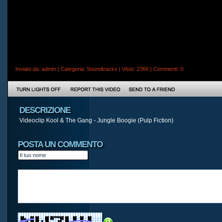
Inviato da:
admin
| Categoria:
Soundtracks
| Visto: 2366 |
Commenti
: 0
DESCRIZIONE
Videoclip Kool & The Gang - Jungle Boogie (Pulp Fiction)
POSTA UN COMMENTO