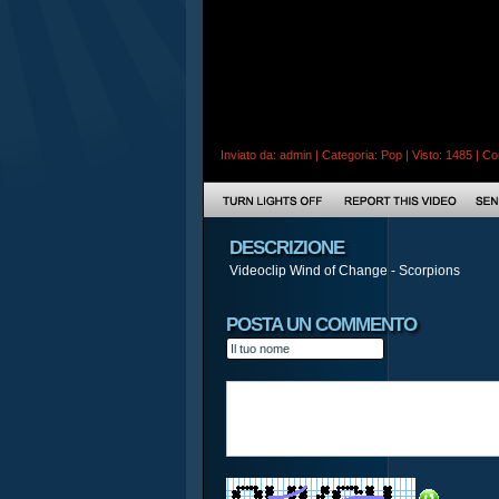
Inviato da:
admin
| Categoria:
Pop
| Visto: 1485 |
Co
DESCRIZIONE
Videoclip Wind of Change - Scorpions
POSTA UN COMMENTO