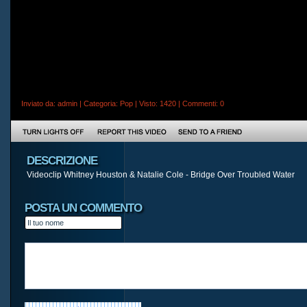
Inviato da:
admin
| Categoria:
Pop
| Visto: 1420 |
Commenti
: 0
DESCRIZIONE
Videoclip Whitney Houston & Natalie Cole - Bridge Over Troubled Water
POSTA UN COMMENTO