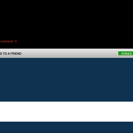
Commenti
: 0