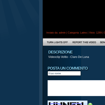
Inviato da:
admin
| Categoria:
Latino
| Visto: 1289 |
DESCRIZIONE
Videoclip Voltio - Claro De Luna
POSTA UN COMMENTO