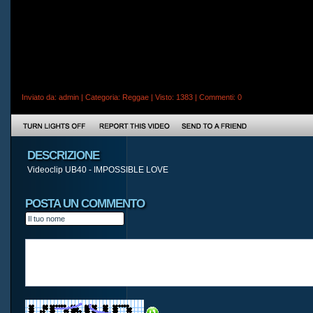
Inviato da:
admin
| Categoria:
Reggae
| Visto: 1383 |
Commenti
: 0
DESCRIZIONE
Videoclip UB40 - IMPOSSIBLE LOVE
POSTA UN COMMENTO