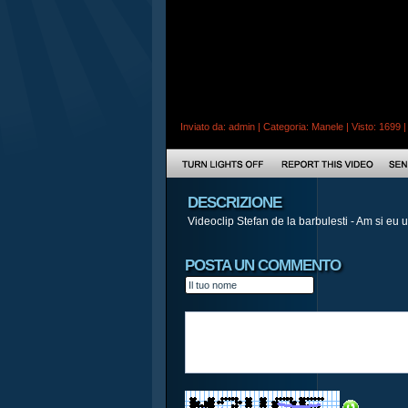
Inviato da:
admin
| Categoria:
Manele
| Visto: 1699 
DESCRIZIONE
Videoclip Stefan de la barbulesti - Am si eu un
POSTA UN COMMENTO