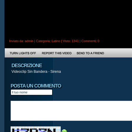
Inviato da:
admin
| Categoria:
Latino
| Visto: 1341 |
Commenti
: 0
DESCRIZIONE
Videoclip Sin Bandera - Sirena
POSTA UN COMMENTO