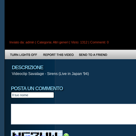
Inviato da:
admin
| Categoria:
Altri generi
| Visto: 1312 |
Commenti
: 0
DESCRIZIONE
Videoclip Savatage - Sirens (Live in Japan '94)
POSTA UN COMMENTO