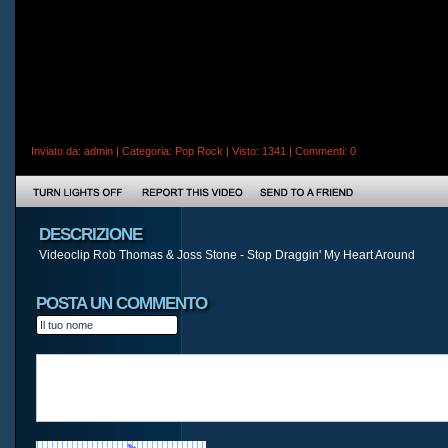
Inviato da:
admin
| Categoria:
Pop Rock
| Visto: 1341 |
Commenti
: 0
DESCRIZIONE
Videoclip Rob Thomas & Joss Stone - Stop Draggin' My Heart Around
POSTA UN COMMENTO