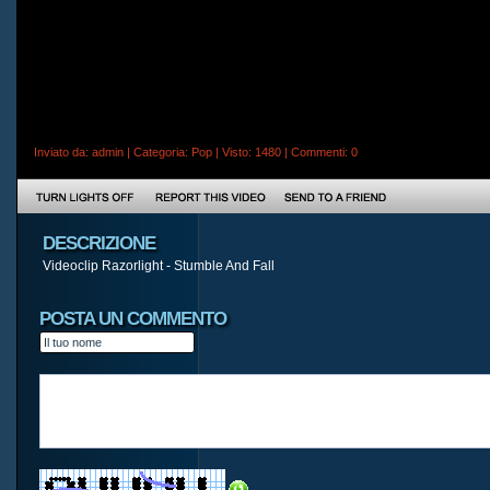
Inviato da:
admin
| Categoria:
Pop
| Visto: 1480 |
Commenti
: 0
DESCRIZIONE
Videoclip Razorlight - Stumble And Fall
POSTA UN COMMENTO