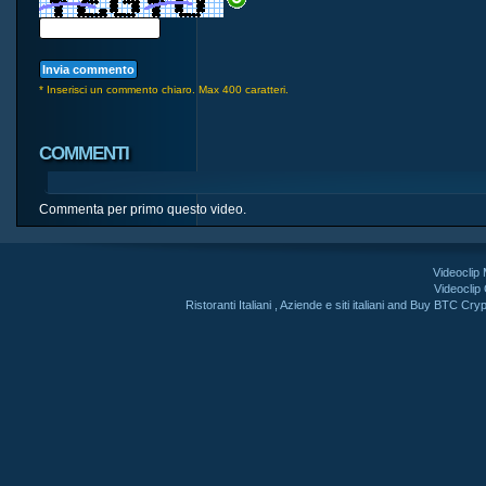
* Inserisci un commento chiaro. Max 400 caratteri.
COMMENTI
Commenta per primo questo video.
Videoclip
Videoclip
Ristoranti Italiani
,
Aziende e siti italiani
and
Buy BTC Cryp