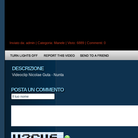
Inviato da:
admin
| Categoria:
Manele
| Visto: 6889 |
Commenti
: 0
DESCRIZIONE
Videoclip Nicolae Guta - Nunta
POSTA UN COMMENTO