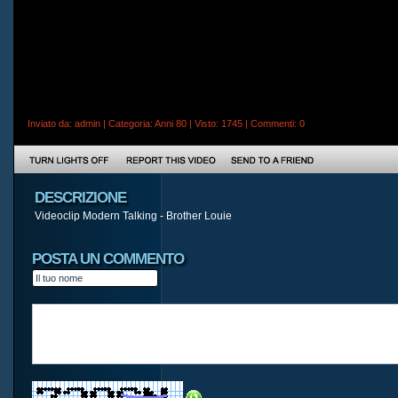
Inviato da:
admin
| Categoria:
Anni 80
| Visto: 1745 |
Commenti
: 0
DESCRIZIONE
Videoclip Modern Talking - Brother Louie
POSTA UN COMMENTO