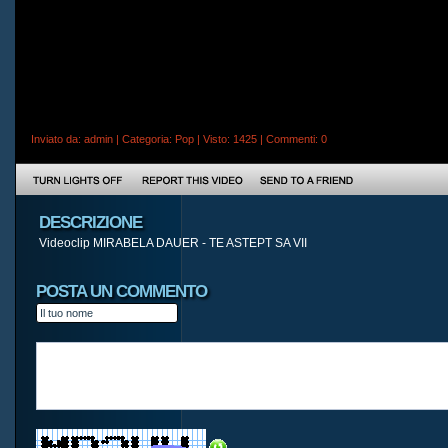
Inviato da:
admin
| Categoria:
Pop
| Visto: 1425 |
Commenti
: 0
DESCRIZIONE
Videoclip MIRABELA DAUER - TE ASTEPT SA VII
POSTA UN COMMENTO