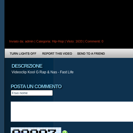
Inviato da:
admin
| Categoria:
Hip-Hop
| Visto: 1633 |
Commenti
: 0
DESCRIZIONE
Videoclip Kool G Rap & Nas - Fast Life
POSTA UN COMMENTO