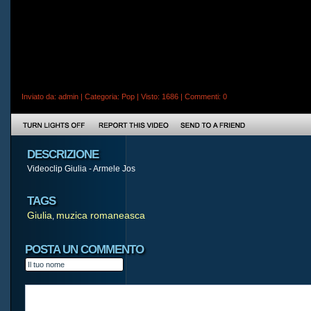
Inviato da:
admin
| Categoria:
Pop
| Visto: 1686 |
Commenti
: 0
DESCRIZIONE
Videoclip Giulia - Armele Jos
TAGS
Giulia
muzica romaneasca
,
POSTA UN COMMENTO