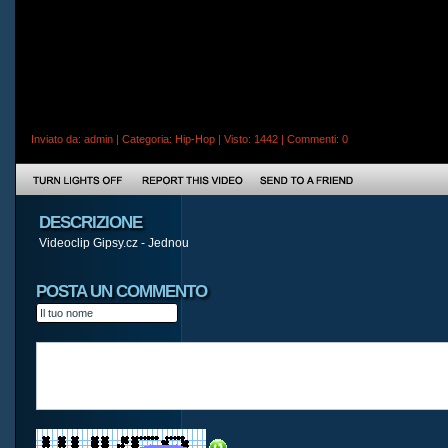
Inviato da:
admin
| Categoria:
Hip-Hop
| Visto: 1442 |
Commenti
: 0
DESCRIZIONE
Videoclip Gipsy.cz - Jednou
POSTA UN COMMENTO