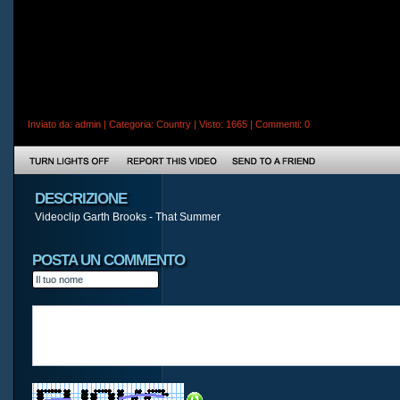
Inviato da:
admin
| Categoria:
Country
| Visto: 1665 |
Commenti
: 0
DESCRIZIONE
Videoclip Garth Brooks - That Summer
POSTA UN COMMENTO