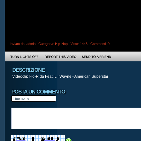
Inviato da:
admin
| Categoria:
Hip-Hop
| Visto: 1443 |
Commenti
: 0
DESCRIZIONE
Videoclip Flo-Rida Feat. Lil Wayne - American Superstar
POSTA UN COMMENTO