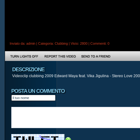
Inviato da:
admin
| Categoria:
Clubbing
| Visto: 2800 |
Commenti
: 0
DESCRIZIONE
Videoclip clubbing 2009 Edward Maya feat. Vika Jigulina - Stereo Love 20
POSTA UN COMMENTO