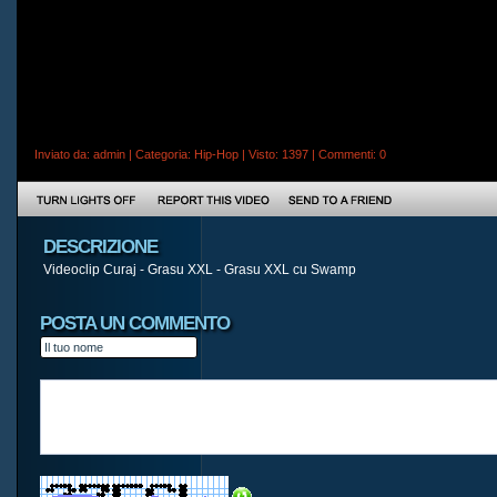
Inviato da:
admin
| Categoria:
Hip-Hop
| Visto: 1397 |
Commenti
: 0
DESCRIZIONE
Videoclip Curaj - Grasu XXL - Grasu XXL cu Swamp
POSTA UN COMMENTO