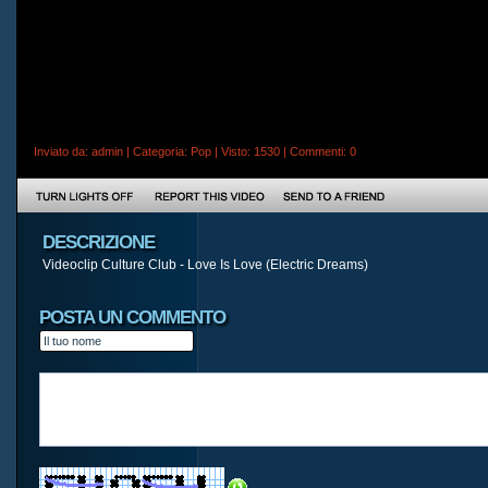
Inviato da:
admin
| Categoria:
Pop
| Visto: 1530 |
Commenti
: 0
DESCRIZIONE
Videoclip Culture Club - Love Is Love (Electric Dreams)
POSTA UN COMMENTO