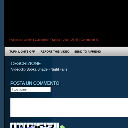
Inviato da:
admin
| Categoria:
Trance
| Visto: 2345 |
Commenti
: 0
DESCRIZIONE
Videoclip Booka Shade - Night Falls
POSTA UN COMMENTO