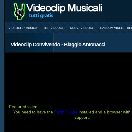
VIDEOCLIP MUSICA
TOP VIDEOCLIP
NUOVI VIDEOCLIP
RANDOM VIDEO
RE
Videoclip Convivendo - Biaggio Antonacci
Featured video
You need to have the
Flash Player
installed and a browser with
support.