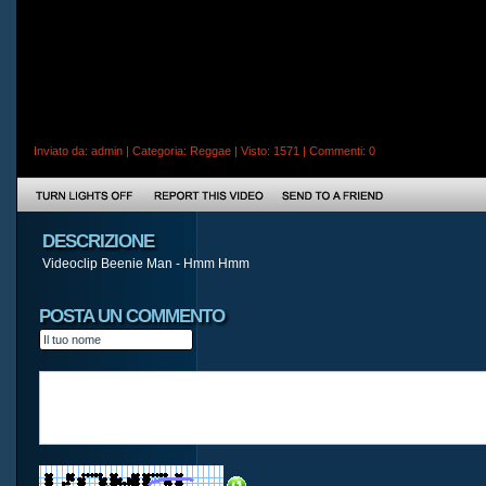
Inviato da:
admin
| Categoria:
Reggae
| Visto: 1571 |
Commenti
: 0
DESCRIZIONE
Videoclip Beenie Man - Hmm Hmm
POSTA UN COMMENTO