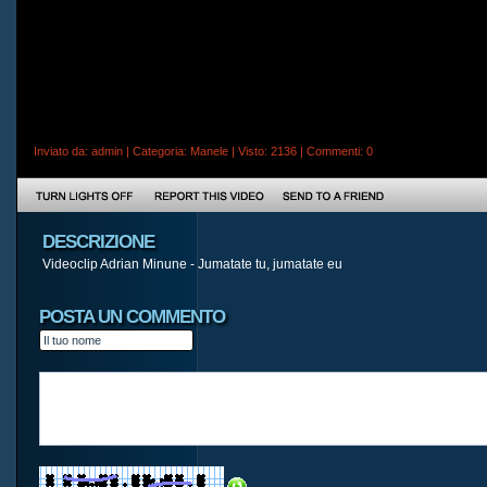
Inviato da:
admin
| Categoria:
Manele
| Visto: 2136 |
Commenti
: 0
DESCRIZIONE
Videoclip Adrian Minune - Jumatate tu, jumatate eu
POSTA UN COMMENTO