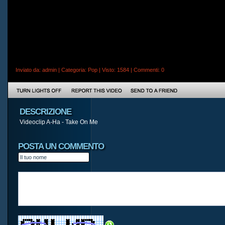
Inviato da:
admin
| Categoria:
Pop
| Visto: 1584 |
Commenti
: 0
DESCRIZIONE
Videoclip A-Ha - Take On Me
POSTA UN COMMENTO